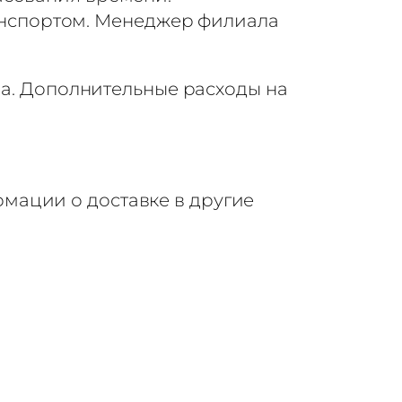
анспортом. Менеджер филиала
да. Дополнительные расходы на
мации о доставке в другие