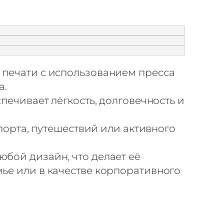
печати с использованием пресса
а.
ечивает лёгкость, долговечность и
орта, путешествий или активного
юбой дизайн, что делает её
ье или в качестве корпоративного