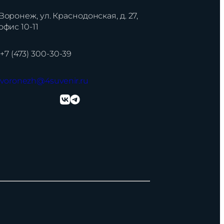
Воронеж, ул. Краснодонская, д. 27,
офис 10-11
+7 (473) 300-30-39
voronezh@4suvenir.ru