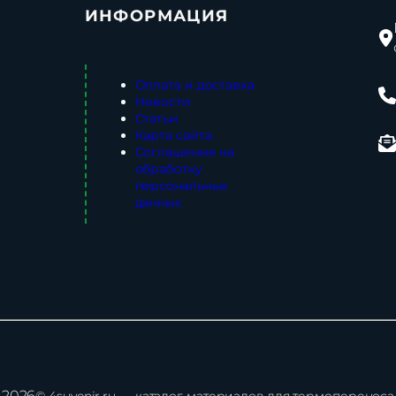
ИНФОРМАЦИЯ
Оплата и доставка
Новости
Статьи
Карта сайта
Соглашение на
обработку
персональных
данных
2026
© 4suvenir.ru — каталог материалов для термопереноса