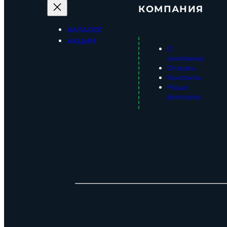
КОМПАНИЯ
КАТАЛОГ
АКЦИИ
О
компании
Отзывы
Контакты
Наши
филиалы