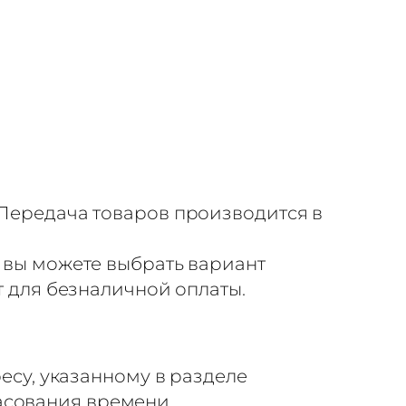
Передача товаров производится в
 вы можете выбрать вариант
т для безналичной оплаты.
есу, указанному в разделе
ласования времени.