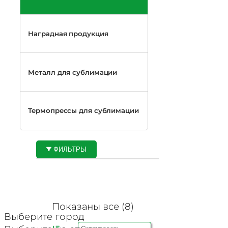
Наградная продукция
Металл для сублимации
Термопрессы для сублимации
ФИЛЬТРЫ
Наличие
Цвет
Показаны все (8)
Выберите город