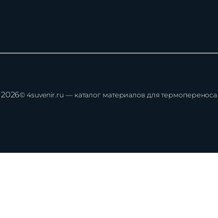
2026
© 4suvenir.ru — каталог материалов для термопереноса