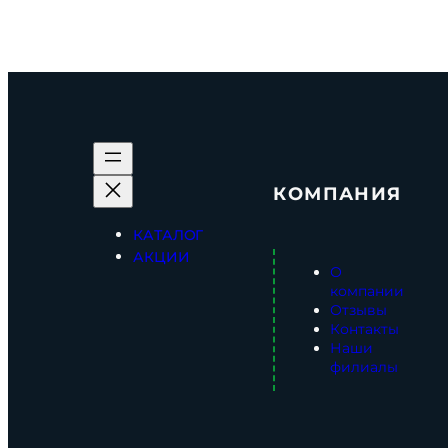
КОМПАНИЯ
КАТАЛОГ
АКЦИИ
О
компании
Отзывы
Контакты
Наши
филиалы