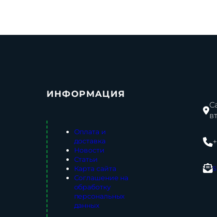
ИНФОРМАЦИЯ
С
в
Оплата и
доставка
+
Новости
Статьи
s
Карта сайта
Соглашение на
обработку
персональных
данных