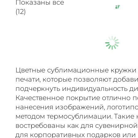
Показаны все
(12)
Цветные сублимационные кружки 
печати, которые позволяют добави
подчеркнуть индивидуальность ди
Качественное покрытие отлично п
нанесения изображений, логотипо
методом термосублимации. Такие
востребованы как для сувенирной 
для корпоративных подарков или