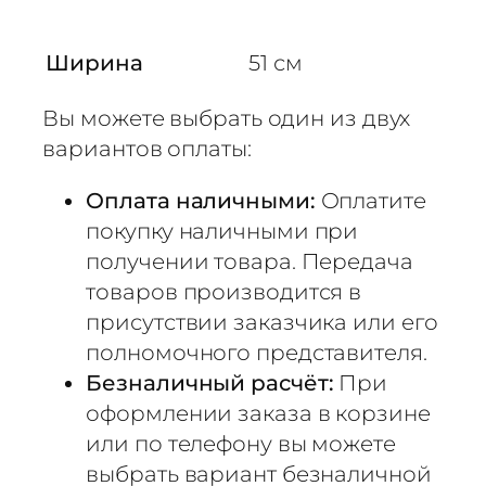
Ширина
51 см
Вы можете выбрать один из двух
вариантов оплаты:
Оплата наличными:
Оплатите
покупку наличными при
получении товара. Передача
товаров производится в
присутствии заказчика или его
полномочного представителя.
Безналичный расчёт:
При
оформлении заказа в корзине
или по телефону вы можете
выбрать вариант безналичной