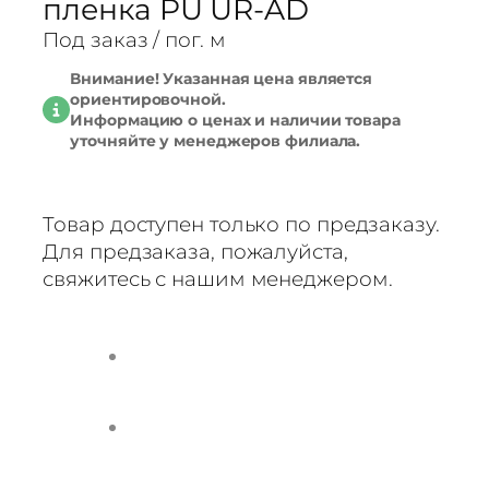
пленка PU UR-AD
Под заказ
/ пог. м
Внимание! Указанная цена является
ориентировочной.
Информацию о ценах и наличии товара
уточняйте у менеджеров филиала.
Товар доступен только по предзаказу.
Для предзаказа, пожалуйста,
свяжитесь с нашим менеджером.