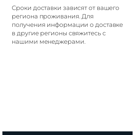
Сроки доставки зависят от вашего
региона проживания. Для
получения информации о доставке
в другие регионы свяжитесь с
нашими менеджерами.