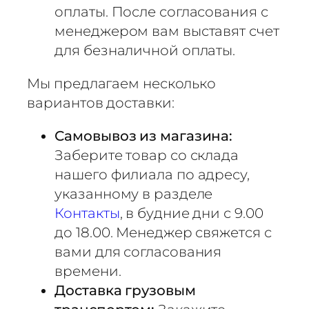
оплаты. После согласования с
менеджером вам выставят счет
для безналичной оплаты.
Мы предлагаем несколько
вариантов доставки:
Самовывоз из магазина:
Заберите товар со склада
нашего филиала по адресу,
указанному в разделе
Контакты
, в будние дни с 9.00
до 18.00. Менеджер свяжется с
вами для согласования
времени.
Доставка грузовым