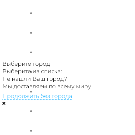
Выберите город
Выберите из списка:
Не нашли Ваш город?
Мы доставляем по всему миру
Продолжить без города