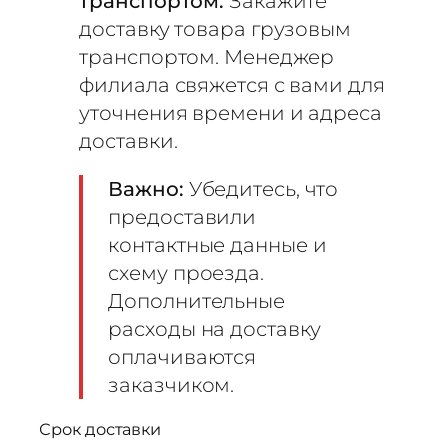
транспортом:
Закажите
доставку товара грузовым
транспортом. Менеджер
филиала свяжется с вами для
уточнения времени и адреса
доставки.
Важно:
Убедитесь, что
предоставили
контактные данные и
схему проезда.
Дополнительные
расходы на доставку
оплачиваются
заказчиком.
Срок доставки