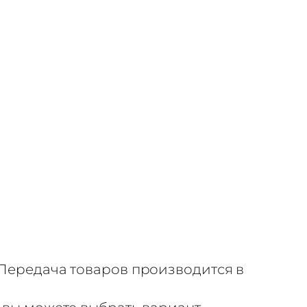
Передача товаров производится в