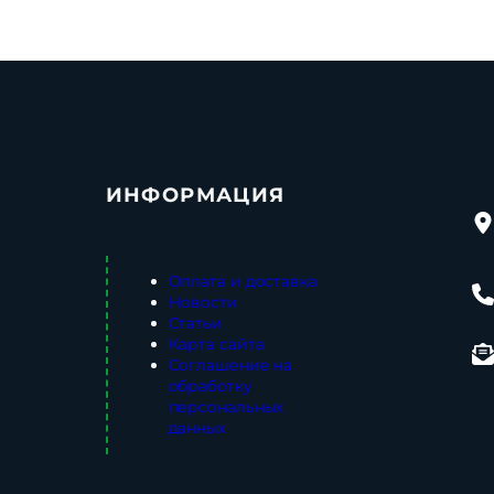
ИНФОРМАЦИЯ
Оплата и доставка
Новости
Статьи
Карта сайта
Соглашение на
обработку
персональных
данных