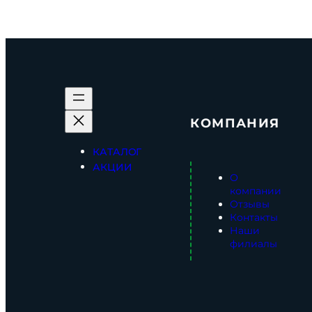
КОМПАНИЯ
КАТАЛОГ
АКЦИИ
О
компании
Отзывы
Контакты
Наши
филиалы