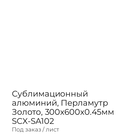
Сублимационный
алюминий, Перламутр
Золото, 300x600x0.45мм
SCX-SA102
Под заказ
/ лист