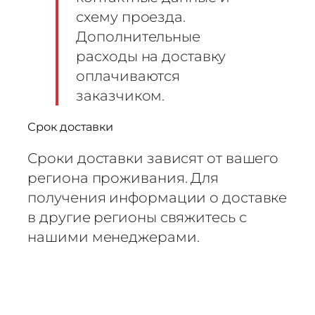
схему проезда.
Дополнительные
расходы на доставку
оплачиваются
заказчиком.
Срок доставки
Сроки доставки зависят от вашего
региона проживания. Для
получения информации о доставке
в другие регионы свяжитесь с
нашими менеджерами.