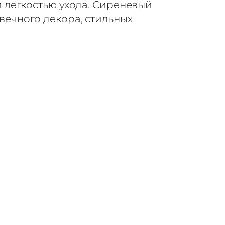
 легкостью ухода. Сиреневый
ечного декора, стильных