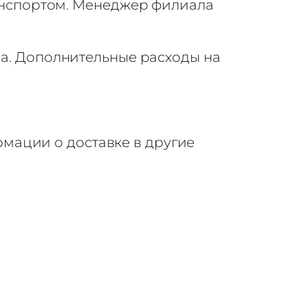
анспортом. Менеджер филиала
да. Дополнительные расходы на
мации о доставке в другие