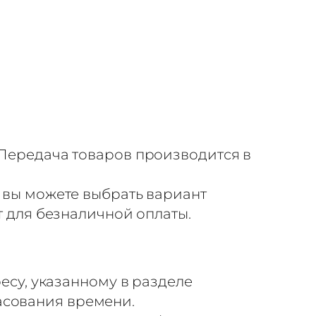
Передача товаров производится в
 вы можете выбрать вариант
т для безналичной оплаты.
есу, указанному в разделе
ласования времени.