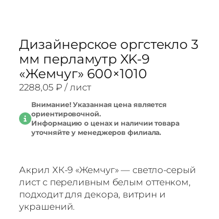
Дизайнерское оргстекло 3
мм перламутр XK-9
«Жемчуг» 600×1010
2288,05
₽
/ лист
Внимание! Указанная цена является
ориентировочной.
Информацию о ценах и наличии товара
уточняйте у менеджеров филиала.
Акрил ХК-9 «Жемчуг» — светло-серый
лист с переливным белым оттенком,
подходит для декора, витрин и
украшений.