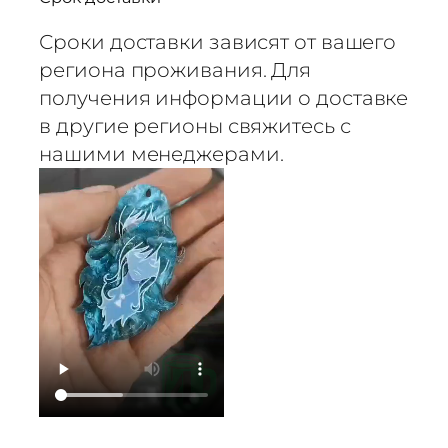
Сроки доставки зависят от вашего
региона проживания. Для
получения информации о доставке
в другие регионы свяжитесь с
нашими менеджерами.