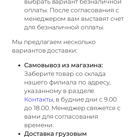
выбрать вариант безналичной
оплаты. После согласования с
менеджером вам выставят счет
для безналичной оплаты.
Мы предлагаем несколько
вариантов доставки:
Самовывоз из магазина:
Заберите товар со склада
нашего филиала по адресу,
указанному в разделе
Контакты
, в будние дни с 9.00
до 18.00. Менеджер свяжется с
вами для согласования
времени.
Доставка грузовым