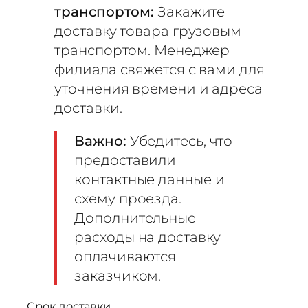
транспортом:
Закажите
доставку товара грузовым
транспортом. Менеджер
филиала свяжется с вами для
уточнения времени и адреса
доставки.
Важно:
Убедитесь, что
предоставили
контактные данные и
схему проезда.
Дополнительные
расходы на доставку
оплачиваются
заказчиком.
Срок доставки