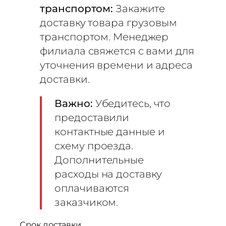
транспортом:
Закажите
доставку товара грузовым
транспортом. Менеджер
филиала свяжется с вами для
уточнения времени и адреса
доставки.
Важно:
Убедитесь, что
предоставили
контактные данные и
схему проезда.
Дополнительные
расходы на доставку
оплачиваются
заказчиком.
Срок доставки