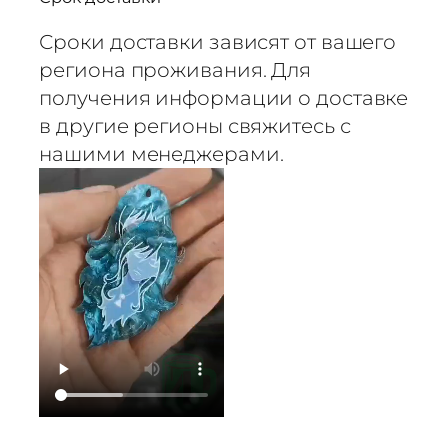
Сроки доставки зависят от вашего
региона проживания. Для
получения информации о доставке
в другие регионы свяжитесь с
нашими менеджерами.