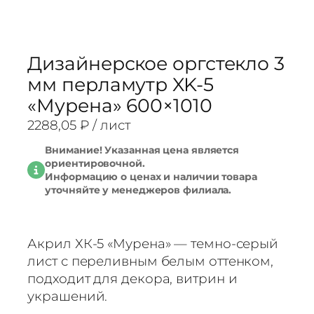
Дизайнерское оргстекло 3
мм перламутр XK-5
«Мурена» 600×1010
2288,05
₽
/ лист
Внимание! Указанная цена является
ориентировочной.
Информацию о ценах и наличии товара
уточняйте у менеджеров филиала.
Акрил ХК-5 «Мурена» — темно-серый
лист с переливным белым оттенком,
подходит для декора, витрин и
украшений.