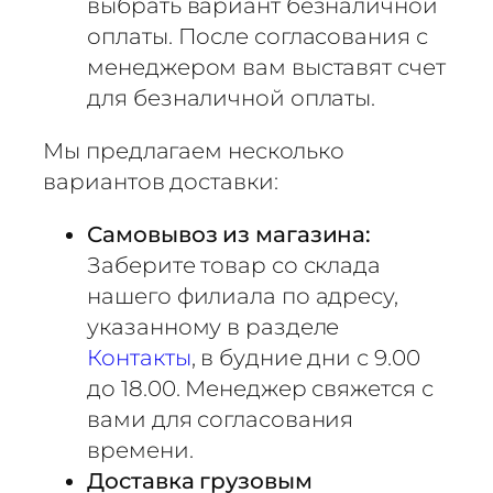
выбрать вариант безналичной
оплаты. После согласования с
менеджером вам выставят счет
для безналичной оплаты.
Мы предлагаем несколько
вариантов доставки:
Самовывоз из магазина:
Заберите товар со склада
нашего филиала по адресу,
указанному в разделе
Контакты
, в будние дни с 9.00
до 18.00. Менеджер свяжется с
вами для согласования
времени.
Доставка грузовым