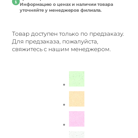
Информацию о ценах и наличии товара
уточняйте у менеджеров филиала.
Товар доступен только по предзаказу.
Для предзаказа, пожалуйста,
свяжитесь с нашим менеджером.