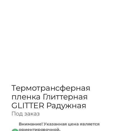
Термотрансферная
пленка Глиттерная
GLITTER Радужная
Под заказ
Внимание! Указанная цена является
ориентировочной.