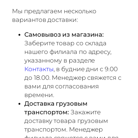
Мы предлагаем несколько
вариантов доставки:
Самовывоз из магазина:
Заберите товар со склада
нашего филиала по адресу,
указанному в разделе
Контакты
, в будние дни с 9.00
до 18.00. Менеджер свяжется с
вами для согласования
времени.
Доставка грузовым
транспортом:
Закажите
доставку товара грузовым
транспортом. Менеджер
филиала свяжется с вами для