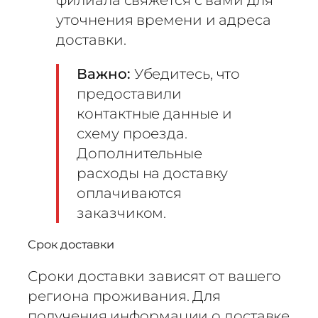
уточнения времени и адреса
доставки.
Важно:
Убедитесь, что
предоставили
контактные данные и
схему проезда.
Дополнительные
расходы на доставку
оплачиваются
заказчиком.
Срок доставки
Сроки доставки зависят от вашего
региона проживания. Для
получения информации о доставке