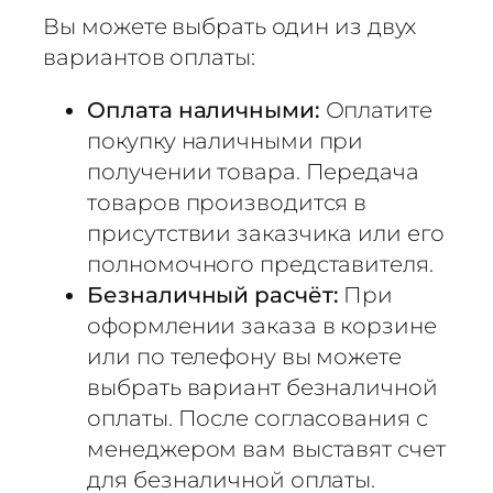
Вы можете выбрать один из двух
вариантов оплаты:
Оплата наличными:
Оплатите
покупку наличными при
получении товара. Передача
товаров производится в
присутствии заказчика или его
полномочного представителя.
Безналичный расчёт:
При
оформлении заказа в корзине
или по телефону вы можете
выбрать вариант безналичной
оплаты. После согласования с
менеджером вам выставят счет
для безналичной оплаты.