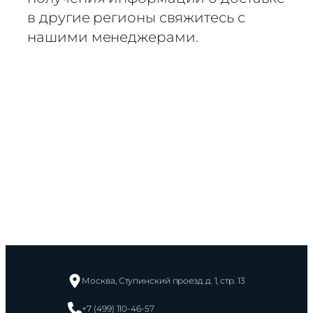
в другие регионы свяжитесь с
нашими менеджерами.
Москва, Ступинский проезд д. 1, стр. 13
+7 (499) 110-46-57