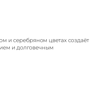
ом и серебряном цветах создаёт
тием и долговечным