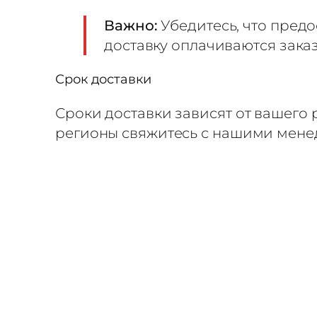
Важно:
Убедитесь, что пред
доставку оплачиваются зака
Срок доставки
Сроки доставки зависят от вашего
регионы свяжитесь с нашими мен