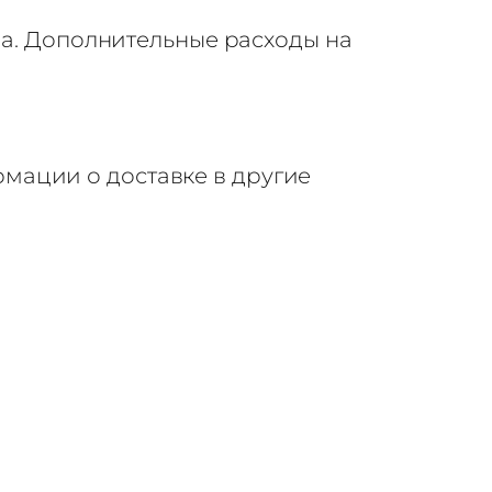
да. Дополнительные расходы на
мации о доставке в другие