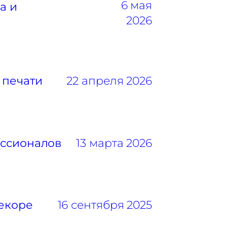
6 мая
а и
2026
 печати
22 апреля 2026
ессионалов
13 марта 2026
декоре
16 сентября 2025