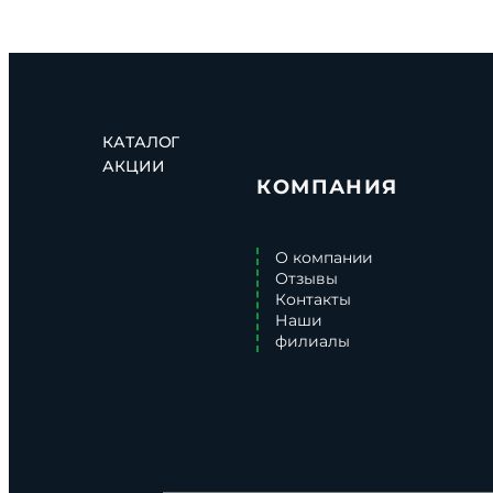
КАТАЛОГ
АКЦИИ
КОМПАНИЯ
О компании
Отзывы
Контакты
Наши
филиалы