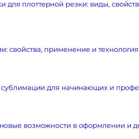
 для плоттерной резки: виды, свойств
: свойства, применение и технология
по сублимации для начинающих и проф
 новые возможности в оформлении и 