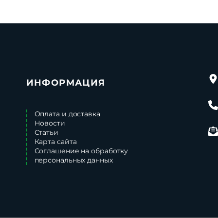
ИНФОРМАЦИЯ
Оплата и доставка
Новости
Статьи
Карта сайта
Соглашение на обработку
персональных данных