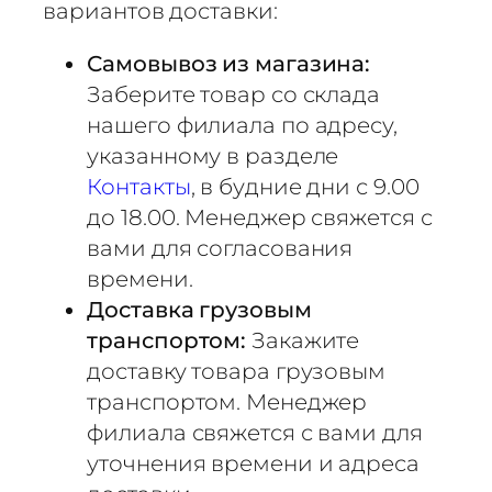
вариантов доставки:
Самовывоз из магазина:
Заберите товар со склада
нашего филиала по адресу,
указанному в разделе
Контакты
, в будние дни с 9.00
до 18.00. Менеджер свяжется с
вами для согласования
времени.
Доставка грузовым
транспортом:
Закажите
доставку товара грузовым
транспортом. Менеджер
филиала свяжется с вами для
уточнения времени и адреса