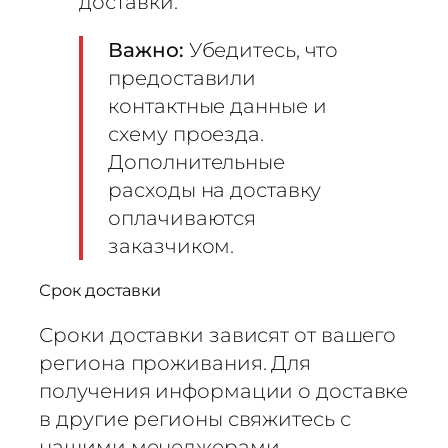
доставки.
Важно:
Убедитесь, что
предоставили
контактные данные и
схему проезда.
Дополнительные
расходы на доставку
оплачиваются
заказчиком.
Срок доставки
Сроки доставки зависят от вашего
региона проживания. Для
получения информации о доставке
в другие регионы свяжитесь с
нашими менеджерами.