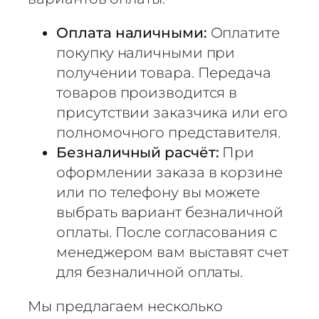
Оплата наличными:
Оплатите
покупку наличными при
получении товара. Передача
товаров производится в
присутствии заказчика или его
полномочного представителя.
Безналичный расчёт:
При
оформлении заказа в корзине
или по телефону вы можете
выбрать вариант безналичной
оплаты. После согласования с
менеджером вам выставят счет
для безналичной оплаты.
Мы предлагаем несколько