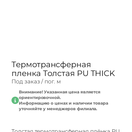
Термотрансферная
пленка Толстая PU THICK
Под заказ
/ пог. м
Внимание! Указанная цена является
ориентировочной.
Информацию о ценах и наличии товара
уточняйте у менеджеров филиала.
Толстая термотрансферная плёнка PU