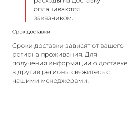
расходы на доставку
оплачиваются
заказчиком.
Срок доставки
Сроки доставки зависят от вашего
региона проживания. Для
получения информации о доставке
в другие регионы свяжитесь с
нашими менеджерами.