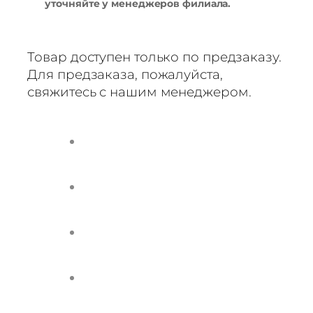
уточняйте у менеджеров филиала.
Товар доступен только по предзаказу.
Для предзаказа, пожалуйста,
свяжитесь с нашим менеджером.