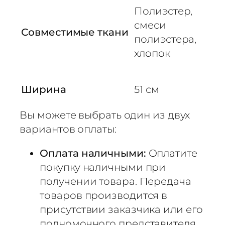
Полиэстер,
смеси
Совместимые ткани
полиэстера,
хлопок
Ширина
51 см
Вы можете выбрать один из двух
вариантов оплаты:
Оплата наличными:
Оплатите
покупку наличными при
получении товара. Передача
товаров производится в
присутствии заказчика или его
полномочного представителя.