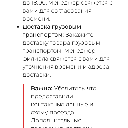
до 18.00. Менеджер свяжется с
вами для согласования
времени.
Доставка грузовым
транспортом:
Закажите
доставку товара грузовым
транспортом. Менеджер
филиала свяжется с вами для
уточнения времени и адреса
доставки.
Важно:
Убедитесь, что
предоставили
контактные данные и
схему проезда.
Дополнительные