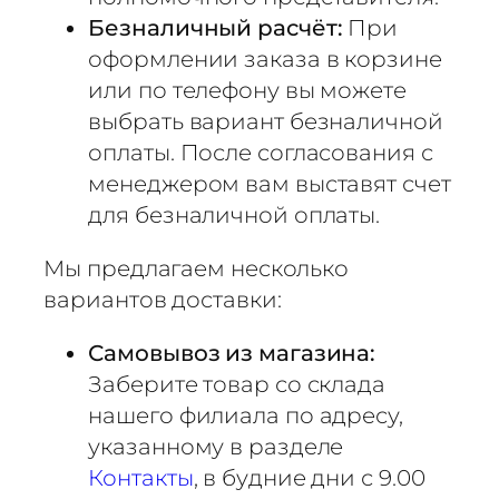
Безналичный расчёт:
При
оформлении заказа в корзине
или по телефону вы можете
выбрать вариант безналичной
оплаты. После согласования с
менеджером вам выставят счет
для безналичной оплаты.
Мы предлагаем несколько
вариантов доставки:
Самовывоз из магазина:
Заберите товар со склада
нашего филиала по адресу,
указанному в разделе
Контакты
, в будние дни с 9.00