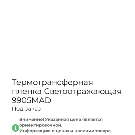
Термотрансферная
пленка Светоотражающая
9905MAD
Под заказ
Внимание! Указанная цена является
ориентировочной.
Информацию о ценах и наличии товара