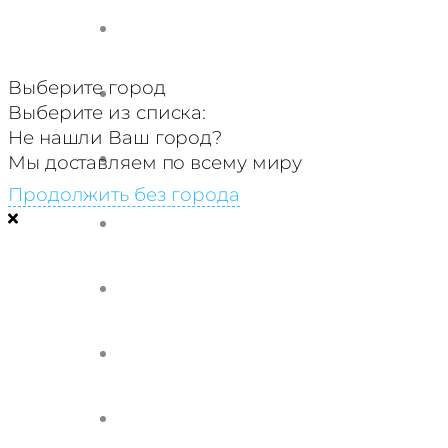
Выберите город
Выберите из списка:
Не нашли Ваш город?
Мы доставляем по всему миру
Продолжить без города